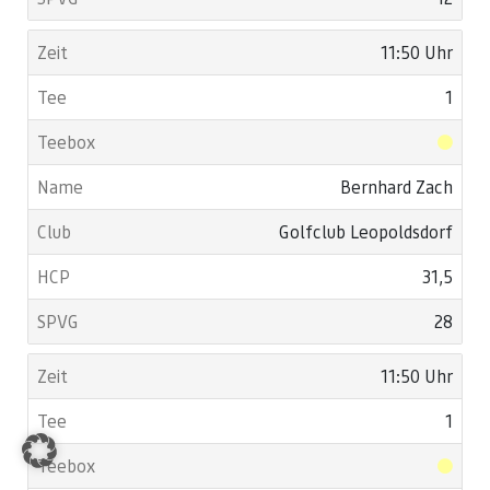
11:50 Uhr
1
Bernhard Zach
Golfclub Leopoldsdorf
31,5
28
11:50 Uhr
1