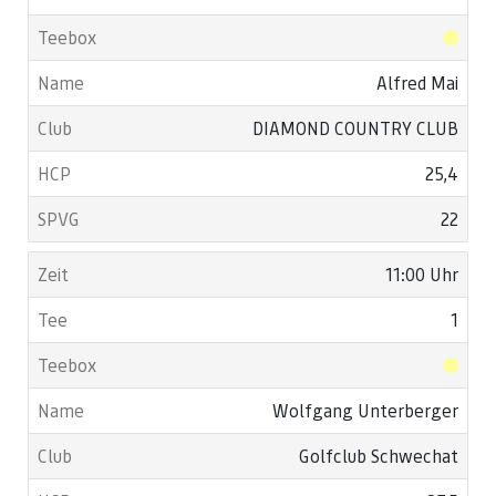
Alfred Mai
DIAMOND COUNTRY CLUB
25,4
22
11:00 Uhr
1
Wolfgang Unterberger
Golfclub Schwechat