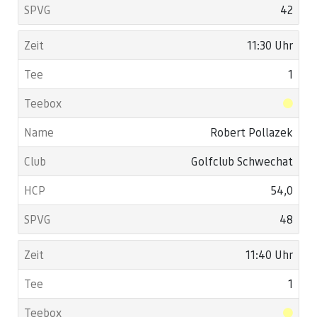
42
11:30 Uhr
1
Robert Pollazek
Golfclub Schwechat
54,0
48
11:40 Uhr
1