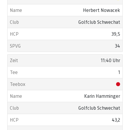
Herbert Nowacek
Golfclub Schwechat
39,5
34
11:40 Uhr
1
Karin Hamminger
Golfclub Schwechat
43,2