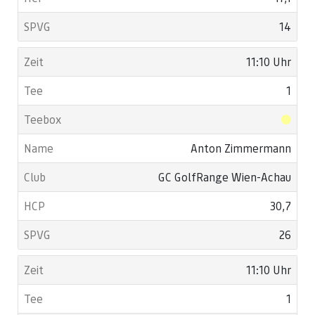
14
11:10 Uhr
1
Anton Zimmermann
GC GolfRange Wien-Achau
30,7
26
11:10 Uhr
1