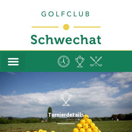
Turnierdetails