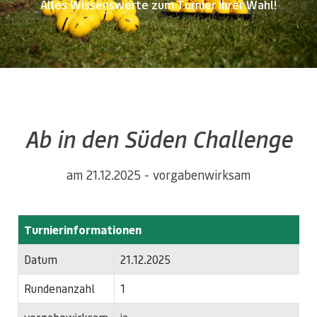
Alles Wissenswerte zum Turnier Ihrer Wahl!
Ab in den Süden Challenge
am 21.12.2025 - vorgabenwirksam
Turnierinformationen
Datum
21.12.2025
Rundenanzahl
1