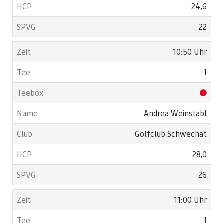
24,6
22
10:50 Uhr
1
Andrea Weinstabl
Golfclub Schwechat
28,0
26
11:00 Uhr
1