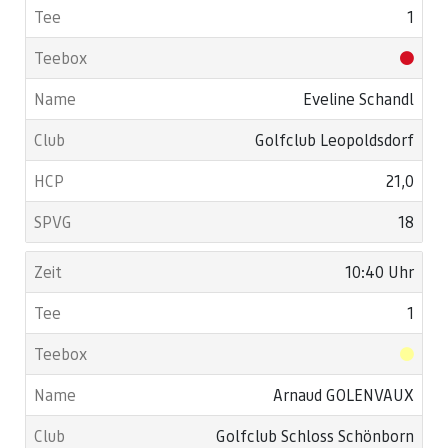
1
Eveline Schandl
Golfclub Leopoldsdorf
21,0
18
10:40 Uhr
1
Arnaud GOLENVAUX
Golfclub Schloss Schönborn