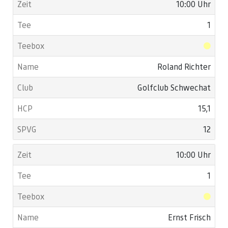
10:00 Uhr
1
Roland Richter
Golfclub Schwechat
15,1
12
10:00 Uhr
1
Ernst Frisch