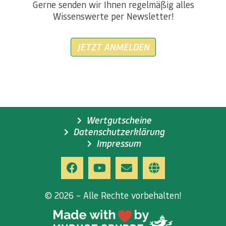
Gerne senden wir Ihnen regelmäßig alles
Wissenswerte per Newsletter!
JETZT ANMELDEN
Wertgutscheine
Datenschutzerklärung
Impressum
© 2026 – Alle Rechte vorbehalten!