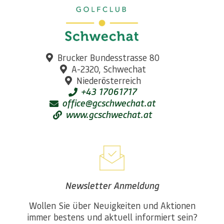
Brucker Bundesstrasse 80
A-2320, Schwechat
Niederösterreich
+43 17061717
office@gcschwechat.at
www.gcschwechat.at
Newsletter Anmeldung
Wollen Sie über Neuigkeiten und Aktionen
immer bestens und aktuell informiert sein?