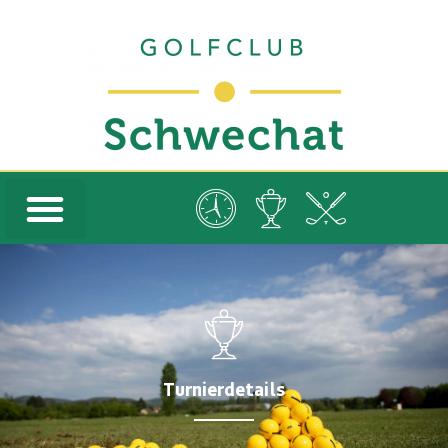
Turnierdetails