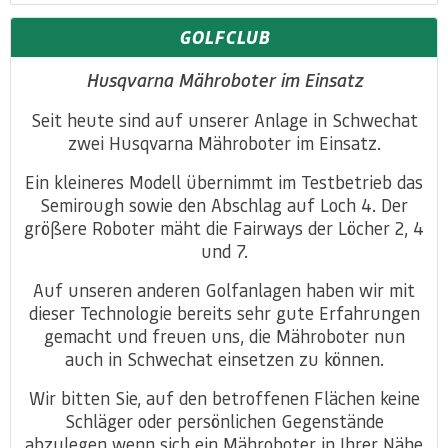
GOLFCLUB
Husqvarna Mähroboter im Einsatz
Seit heute sind auf unserer Anlage in Schwechat
zwei Husqvarna Mähroboter im Einsatz.
Ein kleineres Modell übernimmt im Testbetrieb das
Semirough sowie den Abschlag auf Loch 4. Der
größere Roboter mäht die Fairways der Löcher 2, 4
und 7.
Auf unseren anderen Golfanlagen haben wir mit
dieser Technologie bereits sehr gute Erfahrungen
gemacht und freuen uns, die Mähroboter nun
auch in Schwechat einsetzen zu können.
Wir bitten Sie, auf den betroffenen Flächen keine
Schläger oder persönlichen Gegenstände
abzulegen wenn sich ein Mähroboter in Ihrer Nähe