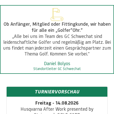
Ob Anfänger, Mitglied oder Fittingkunde, wir haben
für alle ein „Golfer“Ohr.“
„Alle bei uns im Team des GC Schwechat sind
leidenschaftliche Golfer und regelmäßig am Platz. Bei
uns findet man jederzeit einen Gesprächspartner zum
Thema Golf. Kommen Sie vorbei."
Daniel Bolyos
Standortleiter GC Schwechat
TURNIERVORSCHAU
Freitag - 14.08.2026
Husqvarna After Work presented by