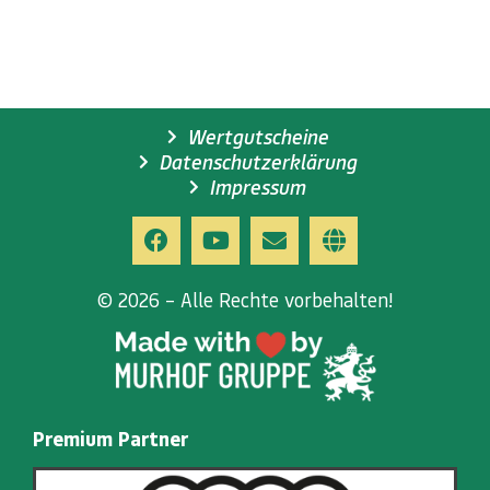
Wertgutscheine
Datenschutzerklärung
Impressum
© 2026 – Alle Rechte vorbehalten!
Premium Partner