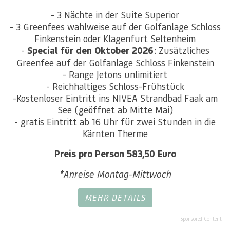
- 3 Nächte in der Suite Superior
- 3 Greenfees wahlweise auf der Golfanlage Schloss
Finkenstein oder Klagenfurt Seltenheim
-
Special für den Oktober 2026
: Zusätzliches
Greenfee auf der Golfanlage Schloss Finkenstein
- Range Jetons unlimitiert
- Reichhaltiges Schloss-Frühstück
-Kostenloser Eintritt ins NIVEA Strandbad Faak am
See (geöffnet ab Mitte Mai)
- gratis Eintritt ab 16 Uhr für zwei Stunden in die
Kärnten Therme
Preis pro Person 583,50 Euro
*Anreise Montag-Mittwoch
MEHR DETAILS
Sponsored Content