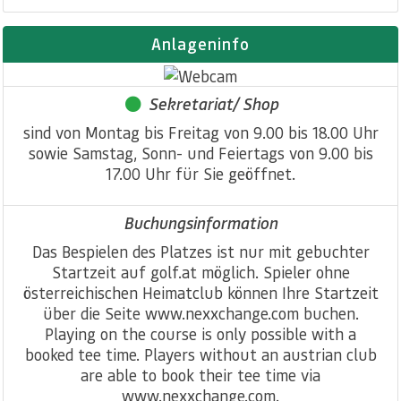
Anlageninfo
Sekretariat/ Shop
sind von Montag bis Freitag von 9.00 bis 18.00 Uhr
sowie Samstag, Sonn- und Feiertags von 9.00 bis
17.00 Uhr für Sie geöffnet.
Buchungsinformation
Das Bespielen des Platzes ist nur mit gebuchter
Startzeit auf golf.at möglich. Spieler ohne
österreichischen Heimatclub können Ihre Startzeit
über die Seite www.nexxchange.com buchen.
Playing on the course is only possible with a
booked tee time. Players without an austrian club
are able to book their tee time via
www.nexxchange.com.