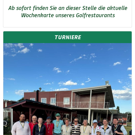
Ab sofort finden Sie an dieser Stelle die aktuelle
Wochenkarte unseres Golfrestaurants
TURNIERE