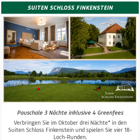
SUITEN SCHLOSS FINKENSTEIN
Pauschale 3 Nächte inklusive 4 Greenfees
Verbringen Sie im Oktober drei Nächte* in den
Suiten Schloss Finkenstein und spielen Sie vier 18-
Loch-Runden.