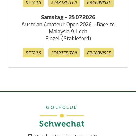
DETAILS
STARTZEITEN
ERGEBNISSE
Samstag - 25.07.2026
Austrian Amateur Open 2026 - Race to
Malaysia 9-Loch
Einzel (Stableford)
DETAILS
STARTZEITEN
ERGEBNISSE