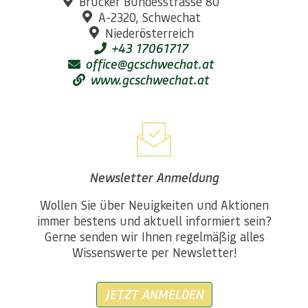
Brucker Bundesstrasse 80
A-2320, Schwechat
Niederösterreich
+43 17061717
office@gcschwechat.at
www.gcschwechat.at
Newsletter Anmeldung
Wollen Sie über Neuigkeiten und Aktionen
immer bestens und aktuell informiert sein?
Gerne senden wir Ihnen regelmäßig alles
Wissenswerte per Newsletter!
JETZT ANMELDEN