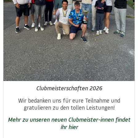
Clubmeisterschaften 2026
Wir bedanken uns für eure Teilnahme und
gratulieren zu den tollen Leistungen!
Mehr zu unseren neuen Clubmeister-innen findet
ihr hier