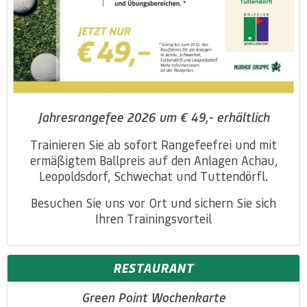
Jahresrangefee 2026 um € 49,- erhältlich
Trainieren Sie ab sofort Rangefeefrei und mit
ermäßigtem Ballpreis auf den Anlagen Achau,
Leopoldsdorf, Schwechat und Tuttendörfl.
Besuchen Sie uns vor Ort und sichern Sie sich
Ihren Trainingsvorteil
RESTAURANT
Green Point Wochenkarte