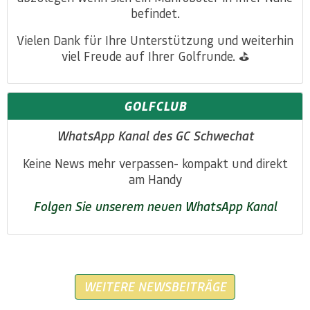
befindet.
Vielen Dank für Ihre Unterstützung und weiterhin
viel Freude auf Ihrer Golfrunde. ⛳️
GOLFCLUB
WhatsApp Kanal des GC Schwechat
Keine News mehr verpassen- kompakt und direkt
am Handy
Folgen Sie unserem neuen WhatsApp Kanal
WEITERE NEWSBEITRÄGE