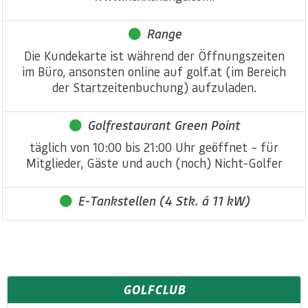
Range
Die Kundekarte ist während der Öffnungszeiten
im Büro, ansonsten online auf golf.at (im Bereich
der Startzeitenbuchung) aufzuladen.
Golfrestaurant Green Point
täglich von 10:00 bis 21:00 Uhr geöffnet – für
Mitglieder, Gäste und auch (noch) Nicht-Golfer
E-Tankstellen (4 Stk. á 11 kW)
GOLFCLUB