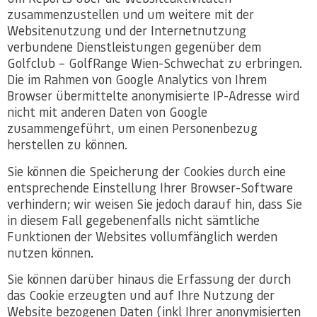
zusammenzustellen und um weitere mit der
Websitenutzung und der Internetnutzung
verbundene Dienstleistungen gegenüber dem
Golfclub – GolfRange Wien-Schwechat zu erbringen.
Die im Rahmen von Google Analytics von Ihrem
Browser übermittelte anonymisierte IP-Adresse wird
nicht mit anderen Daten von Google
zusammengeführt, um einen Personenbezug
herstellen zu können.
Sie können die Speicherung der Cookies durch eine
entsprechende Einstellung Ihrer Browser-Software
verhindern; wir weisen Sie jedoch darauf hin, dass Sie
in diesem Fall gegebenenfalls nicht sämtliche
Funktionen der Websites vollumfänglich werden
nutzen können.
Sie können darüber hinaus die Erfassung der durch
das Cookie erzeugten und auf Ihre Nutzung der
Website bezogenen Daten (inkl Ihrer anonymisierten