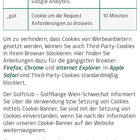
Google Analytics.
_gat
Cookie um die Request
10 Minuten
Anforderungen zu drosseln.
Um zu verhindern, dass Cookies von Werbeanbietern
gesetzt werden, können Sie auch Third-Party-Cookies
in Ihrem Browser blockieren. Hier finden Sie
Anleitungen dazu für die gängigsten Browser:
Firefox
,
Chrome
und
Internet Explorer
. In
Apple
Safari
sind Third-Party-Cookies standardmäßig
blockiert.
Der Golfclub – GolfRange Wien-Schwechat informiert
Sie über die Verwendung bzw Setzung von Cookies
mittels Cookie-Banner. Sie sind mit der Setzung von
Cookies einverstanden, wenn Sie nach der Information
über unseren Cookie-Banner auf der Website
weiternavigieren.