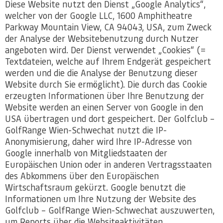
Diese Website nutzt den Dienst „Google Analytics“,
welcher von der Google LLC, 1600 Amphitheatre
Parkway Mountain View, CA 94043, USA, zum Zweck
der Analyse der Websitebenutzung durch Nutzer
angeboten wird. Der Dienst verwendet „Cookies“ (=
Textdateien, welche auf Ihrem Endgerät gespeichert
werden und die die Analyse der Benutzung dieser
Website durch Sie ermöglicht). Die durch das Cookie
erzeugten Informationen über Ihre Benutzung der
Website werden an einen Server von Google in den
USA übertragen und dort gespeichert. Der Golfclub –
GolfRange Wien-Schwechat nutzt die IP-
Anonymisierung, daher wird Ihre IP-Adresse von
Google innerhalb von Mitgliedstaaten der
Europäischen Union oder in anderen Vertragsstaaten
des Abkommens über den Europäischen
Wirtschaftsraum gekürzt. Google benutzt die
Informationen um Ihre Nutzung der Website des
Golfclub – GolfRange Wien-Schwechat auszuwerten,
um Reports über die Websiteaktivitäten