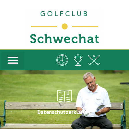
Datenschutzerklärung