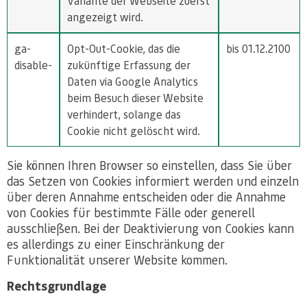
Variante der Webseite zuerst
angezeigt wird.
ga-
Opt-Out-Cookie, das die
bis 01.12.2100
disable-
zukünftige Erfassung der
Daten via Google Analytics
beim Besuch dieser Website
verhindert, solange das
Cookie nicht gelöscht wird.
Sie können Ihren Browser so einstellen, dass Sie über
das Setzen von Cookies informiert werden und einzeln
über deren Annahme entscheiden oder die Annahme
von Cookies für bestimmte Fälle oder generell
ausschließen. Bei der Deaktivierung von Cookies kann
es allerdings zu einer Einschränkung der
Funktionalität unserer Website kommen.
Rechtsgrundlage