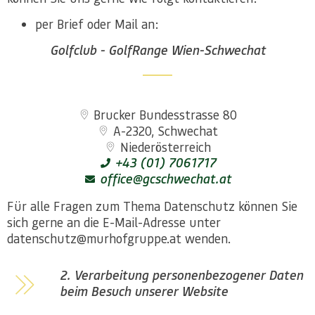
per Brief oder Mail an:
Golfclub - GolfRange Wien-Schwechat
Brucker Bundesstrasse 80
A-2320, Schwechat
Niederösterreich
+43 (01) 7061717
office@gcschwechat.at
Für alle Fragen zum Thema Datenschutz können Sie
sich gerne an die E-Mail-Adresse unter
datenschutz@murhofgruppe.at wenden.
2. Verarbeitung personenbezogener Daten
beim Besuch unserer Website