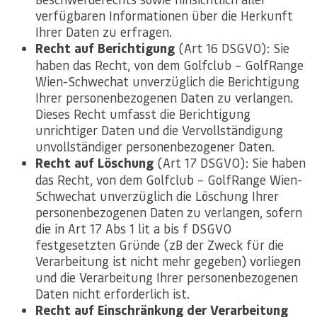
verfügbaren Informationen über die Herkunft
Ihrer Daten zu erfragen.
Recht auf Berichtigung
(Art 16 DSGVO): Sie
haben das Recht, von dem Golfclub – GolfRange
Wien-Schwechat unverzüglich die Berichtigung
Ihrer personenbezogenen Daten zu verlangen.
Dieses Recht umfasst die Berichtigung
unrichtiger Daten und die Vervollständigung
unvollständiger personenbezogener Daten.
Recht auf Löschung
(Art 17 DSGVO): Sie haben
das Recht, von dem Golfclub – GolfRange Wien-
Schwechat unverzüglich die Löschung Ihrer
personenbezogenen Daten zu verlangen, sofern
die in Art 17 Abs 1 lit a bis f DSGVO
festgesetzten Gründe (zB der Zweck für die
Verarbeitung ist nicht mehr gegeben) vorliegen
und die Verarbeitung Ihrer personenbezogenen
Daten nicht erforderlich ist.
Recht auf Einschränkung der Verarbeitung