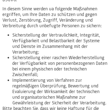
In diesem Sinne werden ua folgende Maßnahmen
ergriffen, um Ihre Daten zu schützen und gegen
Verlust, Zerstörung, Zugriff, Veränderung und
Verbreitung durch unbefugte Personen zu sichern:
Sicherstellung der Vertraulichkeit, Integrität,
Verfügbarkeit und Belastbarkeit der Systeme
und Dienste im Zusammenhang mit der
Verarbeitung;
Sicherstellung einer raschen Wiederherstellung
der Verfügbarkeit von personenbezogenen Daten
bei einem physischen oder technischen
Zwischenfall;
Implementierung von Verfahren zur
regelmäßigen Überprüfung, Bewertung und
Evaluierung der Wirksamkeit der technischen
und organisatorischen Maßnahme zur
Gewährleistung der Sicherheit der Verarbeitung.
Bitte beachten Sie, dass wir keine Haftung für die