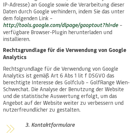
IP-Adresse) an Google sowie die Verarbeitung dieser
Daten durch Google verhindern, indem Sie das unter
dem folgenden Link –
http://tools.google.com/dlpage/gaoptout?hl=de
–
verfügbare Browser-Plugin herunterladen und
installieren.
Rechtsgrundlage für die Verwendung von Google
Analytics
Rechtsgrundlage für die Verwendung von Google
Analytics ist gemäß Art 6 Abs 1 lit f DSGVO das
berechtigte Interesse des Golfclub – GolfRange Wien-
Schwechat. Die Analyse der Benutzung der Website
und die statistische Auswertung erfolgt, um das
Angebot auf der Website weiter zu verbessern und
nutzerfreundlicher zu gestalten.
3. Kontaktformulare