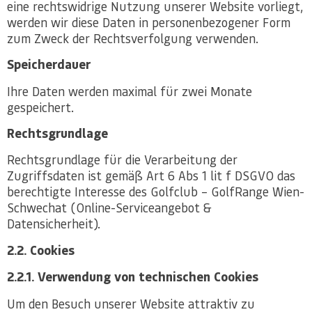
eine rechtswidrige Nutzung unserer Website vorliegt,
werden wir diese Daten in personenbezogener Form
zum Zweck der Rechtsverfolgung verwenden.
Speicherdauer
Ihre Daten werden maximal für zwei Monate
gespeichert.
Rechtsgrundlage
Rechtsgrundlage für die Verarbeitung der
Zugriffsdaten ist gemäß Art 6 Abs 1 lit f DSGVO das
berechtigte Interesse des Golfclub – GolfRange Wien-
Schwechat (Online-Serviceangebot &
Datensicherheit).
2.2. Cookies
2.2.1. Verwendung von technischen Cookies
Um den Besuch unserer Website attraktiv zu