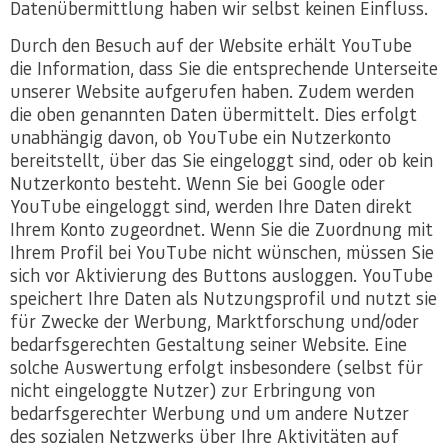
Datenübermittlung haben wir selbst keinen Einfluss.
Durch den Besuch auf der Website erhält YouTube
die Information, dass Sie die entsprechende Unterseite
unserer Website aufgerufen haben. Zudem werden
die oben genannten Daten übermittelt. Dies erfolgt
unabhängig davon, ob YouTube ein Nutzerkonto
bereitstellt, über das Sie eingeloggt sind, oder ob kein
Nutzerkonto besteht. Wenn Sie bei Google oder
YouTube eingeloggt sind, werden Ihre Daten direkt
Ihrem Konto zugeordnet. Wenn Sie die Zuordnung mit
Ihrem Profil bei YouTube nicht wünschen, müssen Sie
sich vor Aktivierung des Buttons ausloggen. YouTube
speichert Ihre Daten als Nutzungsprofil und nutzt sie
für Zwecke der Werbung, Marktforschung und/oder
bedarfsgerechten Gestaltung seiner Website. Eine
solche Auswertung erfolgt insbesondere (selbst für
nicht eingeloggte Nutzer) zur Erbringung von
bedarfsgerechter Werbung und um andere Nutzer
des sozialen Netzwerks über Ihre Aktivitäten auf