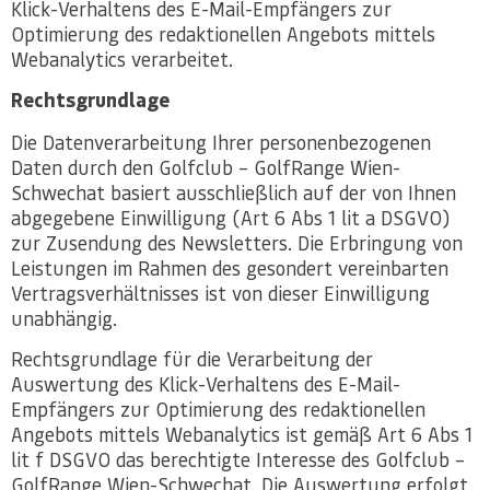
Klick-Verhaltens des E-Mail-Empfängers zur
Optimierung des redaktionellen Angebots mittels
Webanalytics verarbeitet.
Rechtsgrundlage
Die Datenverarbeitung Ihrer personenbezogenen
Daten durch den Golfclub – GolfRange Wien-
Schwechat basiert ausschließlich auf der von Ihnen
abgegebene Einwilligung (Art 6 Abs 1 lit a DSGVO)
zur Zusendung des Newsletters. Die Erbringung von
Leistungen im Rahmen des gesondert vereinbarten
Vertragsverhältnisses ist von dieser Einwilligung
unabhängig.
Rechtsgrundlage für die Verarbeitung der
Auswertung des Klick-Verhaltens des E-Mail-
Empfängers zur Optimierung des redaktionellen
Angebots mittels Webanalytics ist gemäß Art 6 Abs 1
lit f DSGVO das berechtigte Interesse des Golfclub –
GolfRange Wien-Schwechat. Die Auswertung erfolgt,