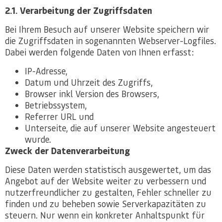
2.1. Verarbeitung der Zugriffsdaten
Bei Ihrem Besuch auf unserer Website speichern wir
die Zugriffsdaten in sogenannten Webserver-Logfiles.
Dabei werden folgende Daten von Ihnen erfasst:
IP-Adresse,
Datum und Uhrzeit des Zugriffs,
Browser inkl Version des Browsers,
Betriebssystem,
Referrer URL und
Unterseite, die auf unserer Website angesteuert
wurde.
Zweck der Datenverarbeitung
Diese Daten werden statistisch ausgewertet, um das
Angebot auf der Website weiter zu verbessern und
nutzerfreundlicher zu gestalten, Fehler schneller zu
finden und zu beheben sowie Serverkapazitäten zu
steuern. Nur wenn ein konkreter Anhaltspunkt für