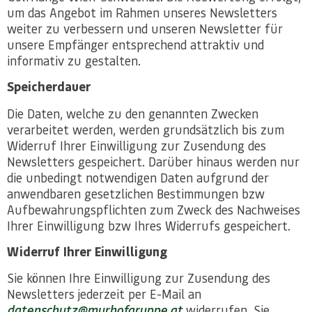
um das Angebot im Rahmen unseres Newsletters
weiter zu verbessern und unseren Newsletter für
unsere Empfänger entsprechend attraktiv und
informativ zu gestalten.
Speicherdauer
Die Daten, welche zu den genannten Zwecken
verarbeitet werden, werden grundsätzlich bis zum
Widerruf Ihrer Einwilligung zur Zusendung des
Newsletters gespeichert. Darüber hinaus werden nur
die unbedingt notwendigen Daten aufgrund der
anwendbaren gesetzlichen Bestimmungen bzw
Aufbewahrungspflichten zum Zweck des Nachweises
Ihrer Einwilligung bzw Ihres Widerrufs gespeichert.
Widerruf Ihrer Einwilligung
Sie können Ihre Einwilligung zur Zusendung des
Newsletters jederzeit per E-Mail an
datenschutz@murhofgruppe.at
widerrufen. Sie