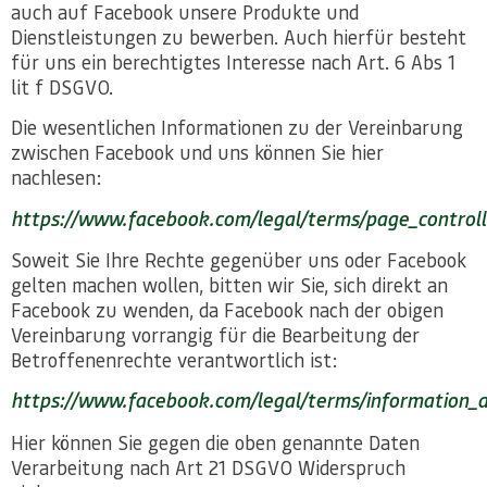
auch auf Facebook unsere Produkte und
Dienstleistungen zu bewerben. Auch hierfür besteht
für uns ein berechtigtes Interesse nach Art. 6 Abs 1
lit f DSGVO.
Die wesentlichen Informationen zu der Vereinbarung
zwischen Facebook und uns können Sie hier
nachlesen:
https://www.facebook.com/legal/terms/page_contro
Soweit Sie Ihre Rechte gegenüber uns oder Facebook
gelten machen wollen, bitten wir Sie, sich direkt an
Facebook zu wenden, da Facebook nach der obigen
Vereinbarung vorrangig für die Bearbeitung der
Betroffenenrechte verantwortlich ist:
https://www.facebook.com/legal/terms/information_
Hier können Sie gegen die oben genannte Daten
Verarbeitung nach Art 21 DSGVO Widerspruch