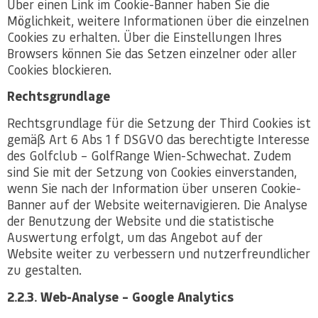
Über einen Link im Cookie-Banner haben Sie die
Möglichkeit, weitere Informationen über die einzelnen
Cookies zu erhalten. Über die Einstellungen Ihres
Browsers können Sie das Setzen einzelner oder aller
Cookies blockieren.
Rechtsgrundlage
Rechtsgrundlage für die Setzung der Third Cookies ist
gemäß Art 6 Abs 1 f DSGVO das berechtigte Interesse
des Golfclub – GolfRange Wien-Schwechat. Zudem
sind Sie mit der Setzung von Cookies einverstanden,
wenn Sie nach der Information über unseren Cookie-
Banner auf der Website weiternavigieren. Die Analyse
der Benutzung der Website und die statistische
Auswertung erfolgt, um das Angebot auf der
Website weiter zu verbessern und nutzerfreundlicher
zu gestalten.
2.2.3. Web-Analyse – Google Analytics