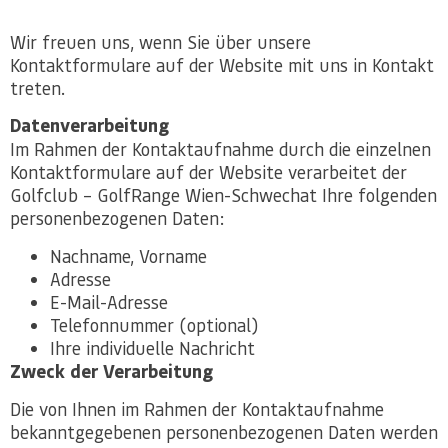
Wir freuen uns, wenn Sie über unsere
Kontaktformulare auf der Website mit uns in Kontakt
treten.
Datenverarbeitung
Im Rahmen der Kontaktaufnahme durch die einzelnen
Kontaktformulare auf der Website verarbeitet der
Golfclub – GolfRange Wien-Schwechat Ihre folgenden
personenbezogenen Daten:
Nachname, Vorname
Adresse
E-Mail-Adresse
Telefonnummer (optional)
Ihre individuelle Nachricht
Zweck der Verarbeitung
Die von Ihnen im Rahmen der Kontaktaufnahme
bekanntgegebenen personenbezogenen Daten werden