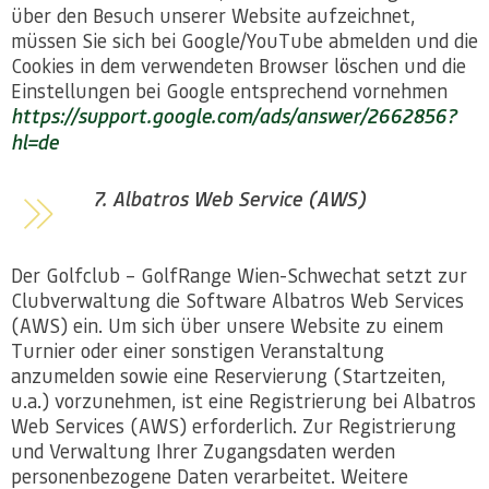
über den Besuch unserer Website aufzeichnet,
müssen Sie sich bei Google/YouTube abmelden und die
Cookies in dem verwendeten Browser löschen und die
Einstellungen bei Google entsprechend vornehmen
https://support.google.com/ads/answer/2662856?
hl=de
7. Albatros Web Service (AWS)
Der Golfclub – GolfRange Wien-Schwechat setzt zur
Clubverwaltung die Software Albatros Web Services
(AWS) ein. Um sich über unsere Website zu einem
Turnier oder einer sonstigen Veranstaltung
anzumelden sowie eine Reservierung (Startzeiten,
u.a.) vorzunehmen, ist eine Registrierung bei Albatros
Web Services (AWS) erforderlich. Zur Registrierung
und Verwaltung Ihrer Zugangsdaten werden
personenbezogene Daten verarbeitet. Weitere