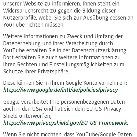
unserer Website zu informieren. Ihnen steht ein
Widerspruchsrecht zu gegen die Bildung dieser
Nutzerprofile, wobei Sie sich zur Ausübung dessen an
YouTube richten müssen.
Weitere Informationen zu Zweck und Umfang der
Datenerhebung und ihrer Verarbeitung durch
YouTube erhalten Sie in der Datenschutzerklärung.
Dort erhalten Sie auch weitere Informationen zu
Ihren Rechten und Einstellungsmöglichkeiten zum
Schutze Ihrer Privatsphäre.
Diese können Sie in Ihrem Google Konto vornehmen:
https://www.google.de/intl/de/policies/privacy
Google verarbeitet Ihre personenbezogenen Daten
auch in den USA und hat sich dem EU-US-Privacy-
Shield unterworfen,
https://www.privacyshield.gov/EU-US-Framework
.
Wenn Sie nicht möchten, dass YouTube/Google Daten