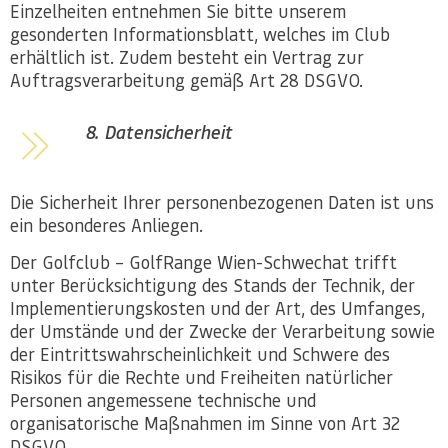
Einzelheiten entnehmen Sie bitte unserem
gesonderten Informationsblatt, welches im Club
erhältlich ist. Zudem besteht ein Vertrag zur
Auftragsverarbeitung gemäß Art 28 DSGVO.
8. Datensicherheit
Die Sicherheit Ihrer personenbezogenen Daten ist uns
ein besonderes Anliegen.
Der Golfclub – GolfRange Wien-Schwechat trifft
unter Berücksichtigung des Stands der Technik, der
Implementierungskosten und der Art, des Umfanges,
der Umstände und der Zwecke der Verarbeitung sowie
der Eintrittswahrscheinlichkeit und Schwere des
Risikos für die Rechte und Freiheiten natürlicher
Personen angemessene technische und
organisatorische Maßnahmen im Sinne von Art 32
DSGVO.