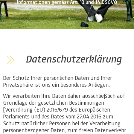
Informationen gemäss Art. 13 und 14 DSGVO
Datenschutzerklärung
Der Schutz Ihrer persönlichen Daten und Ihrer
Privatsphäre ist uns ein besonderes Anliegen.
Wir verarbeiten Ihre Daten daher ausschließlich auf
Grundlage der gesetzlichen Bestimmungen
[Verordnung (EU) 2016/679 des Europäischen
Parlaments und des Rates vom 27.04.2016 zum
Schutz natürlicher Personen bei der Verarbeitung
personenbezogener Daten, zum freien Datenverkehr