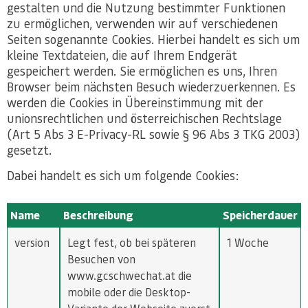
gestalten und die Nutzung bestimmter Funktionen
zu ermöglichen, verwenden wir auf verschiedenen
Seiten sogenannte Cookies. Hierbei handelt es sich um
kleine Textdateien, die auf Ihrem Endgerät
gespeichert werden. Sie ermöglichen es uns, Ihren
Browser beim nächsten Besuch wiederzuerkennen. Es
werden die Cookies in Übereinstimmung mit der
unionsrechtlichen und österreichischen Rechtslage
(Art 5 Abs 3 E-Privacy-RL sowie § 96 Abs 3 TKG 2003)
gesetzt.
Dabei handelt es sich um folgende Cookies:
Name
Beschreibung
Speicherdauer
version
Legt fest, ob bei späteren
1 Woche
Besuchen von
www.gcschwechat.at die
mobile oder die Desktop-