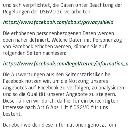
und sich verpflichtet, die Daten unter Beachtung der
Regelungen der DSGVO zu verarbeiten.
https://www.facebook.com/about/privacyshield
Die erhobenen personenbezogenen Daten werden
oben näher definiert. Welche Daten mit Personenzug
von Facebook erhoben werden, können Sie auf
folgenden Seiten nachlesen:
https://www.facebook.com/legal/terms/information_
Die Auswertungen aus den Seitenstatistiken bei
Facebook nutzen wir, um die Nutzung unseres
Angebotes auf Facebook zu verfolgen, zu analysieren
und so die Qualität unserer Angebote zu steigern.
Diese führen wir durch, da hierfür ein berechtigten
Interesse nach Art 6 Abs 1 lit f DSGVO für uns
besteht.
Daneben werden diese Informationen genutzt, um