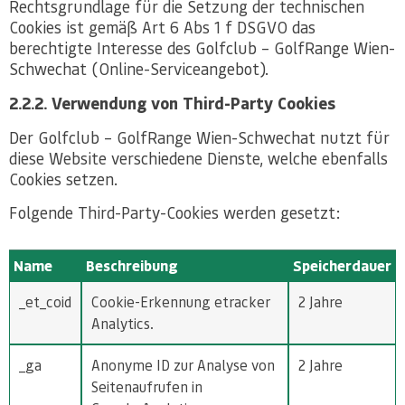
Rechtsgrundlage für die Setzung der technischen
Cookies ist gemäß Art 6 Abs 1 f DSGVO das
berechtigte Interesse des Golfclub – GolfRange Wien-
Schwechat (Online-Serviceangebot).
2.2.2. Verwendung von Third-Party Cookies
Der Golfclub – GolfRange Wien-Schwechat nutzt für
diese Website verschiedene Dienste, welche ebenfalls
Cookies setzen.
Folgende Third-Party-Cookies werden gesetzt:
Name
Beschreibung
Speicherdauer
_et_coid
Cookie-Erkennung etracker
2 Jahre
Analytics.
_ga
Anonyme ID zur Analyse von
2 Jahre
Seitenaufrufen in