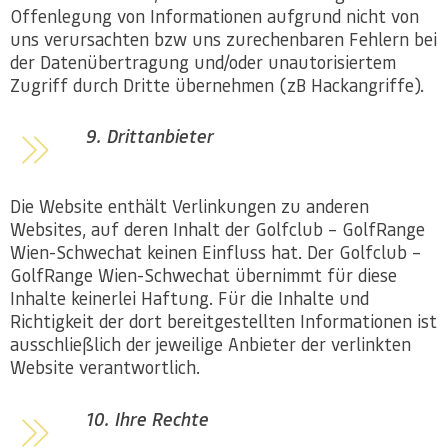
Offenlegung von Informationen aufgrund nicht von
uns verursachten bzw uns zurechenbaren Fehlern bei
der Datenübertragung und/oder unautorisiertem
Zugriff durch Dritte übernehmen (zB Hackangriffe).
9. Drittanbieter
Die Website enthält Verlinkungen zu anderen
Websites, auf deren Inhalt der Golfclub – GolfRange
Wien-Schwechat keinen Einfluss hat. Der Golfclub –
GolfRange Wien-Schwechat übernimmt für diese
Inhalte keinerlei Haftung. Für die Inhalte und
Richtigkeit der dort bereitgestellten Informationen ist
ausschließlich der jeweilige Anbieter der verlinkten
Website verantwortlich.
10. Ihre Rechte