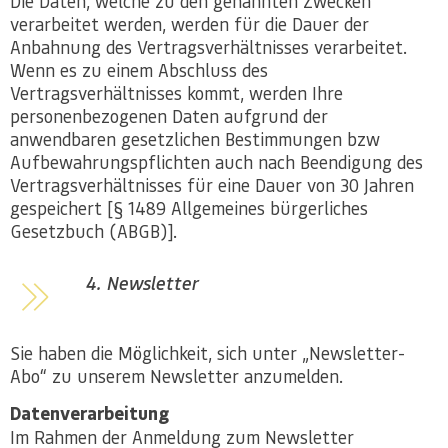
Die Daten, welche zu den genannten Zwecken
verarbeitet werden, werden für die Dauer der
Anbahnung des Vertragsverhältnisses verarbeitet.
Wenn es zu einem Abschluss des
Vertragsverhältnisses kommt, werden Ihre
personenbezogenen Daten aufgrund der
anwendbaren gesetzlichen Bestimmungen bzw
Aufbewahrungspflichten auch nach Beendigung des
Vertragsverhältnisses für eine Dauer von 30 Jahren
gespeichert [§ 1489 Allgemeines bürgerliches
Gesetzbuch (ABGB)].
4. Newsletter
Sie haben die Möglichkeit, sich unter „Newsletter-
Abo“ zu unserem Newsletter anzumelden.
Datenverarbeitung
Im Rahmen der Anmeldung zum Newsletter