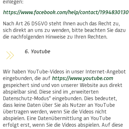
einlegen:
https://www.facebook.com/help/contact/199483013
Nach Art 26 DSGVO steht Ihnen auch das Recht zu,
sich direkt an uns zu wenden, bitte beachten Sie dazu
die nachfolgenden Hinweise zu Ihren Rechten.
6. Youtube
Wir haben YouTube-Videos in unser Internet-Angebot
eingebunden, die auf
https://www.youtube.com
gespeichert sind und von unserer Website aus direkt
abspielbar sind. Diese sind im „erweiterten
Datenschutz-Modus“ eingebunden. Dies bedeutet,
dass keine Daten über Sie als Nutzer an YouTube
übertragen werden, wenn Sie die Videos nicht
abspielen. Eine Datenübermittlung an YouTube
erfolgt erst, wenn Sie die Videos abspielen. Auf diese