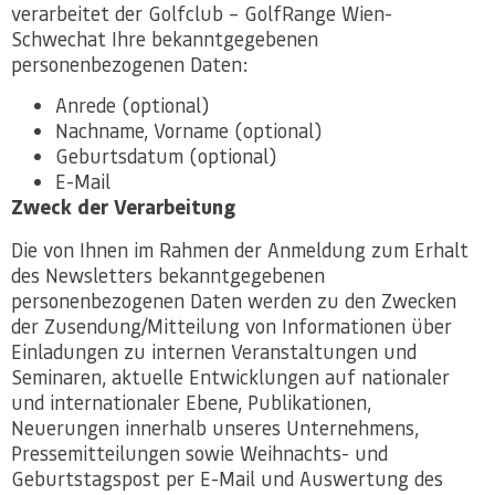
verarbeitet der Golfclub – GolfRange Wien-
Schwechat Ihre bekanntgegebenen
personenbezogenen Daten:
Anrede (optional)
Nachname, Vorname (optional)
Geburtsdatum (optional)
E-Mail
Zweck der Verarbeitung
Die von Ihnen im Rahmen der Anmeldung zum Erhalt
des Newsletters bekanntgegebenen
personenbezogenen Daten werden zu den Zwecken
der Zusendung/Mitteilung von Informationen über
Einladungen zu internen Veranstaltungen und
Seminaren, aktuelle Entwicklungen auf nationaler
und internationaler Ebene, Publikationen,
Neuerungen innerhalb unseres Unternehmens,
Pressemitteilungen sowie Weihnachts- und
Geburtstagspost per E-Mail und Auswertung des