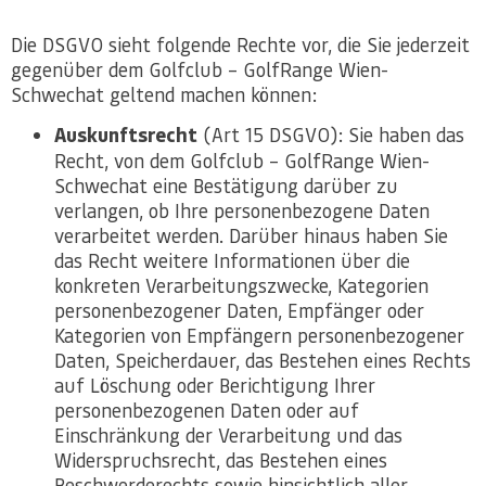
Die DSGVO sieht folgende Rechte vor, die Sie jederzeit
gegenüber dem Golfclub – GolfRange Wien-
Schwechat geltend machen können:
Auskunftsrecht
(Art 15 DSGVO): Sie haben das
Recht, von dem Golfclub – GolfRange Wien-
Schwechat eine Bestätigung darüber zu
verlangen, ob Ihre personenbezogene Daten
verarbeitet werden. Darüber hinaus haben Sie
das Recht weitere Informationen über die
konkreten Verarbeitungszwecke, Kategorien
personenbezogener Daten, Empfänger oder
Kategorien von Empfängern personenbezogener
Daten, Speicherdauer, das Bestehen eines Rechts
auf Löschung oder Berichtigung Ihrer
personenbezogenen Daten oder auf
Einschränkung der Verarbeitung und das
Widerspruchsrecht, das Bestehen eines
Beschwerderechts sowie hinsichtlich aller