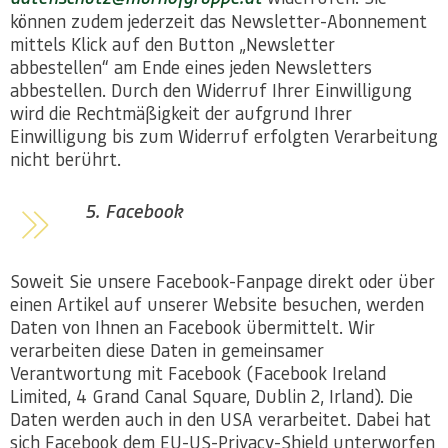
können zudem jederzeit das Newsletter-Abonnement
mittels Klick auf den Button „Newsletter
abbestellen“ am Ende eines jeden Newsletters
abbestellen. Durch den Widerruf Ihrer Einwilligung
wird die Rechtmäßigkeit der aufgrund Ihrer
Einwilligung bis zum Widerruf erfolgten Verarbeitung
nicht berührt.
5. Facebook
Soweit Sie unsere Facebook-Fanpage direkt oder über
einen Artikel auf unserer Website besuchen, werden
Daten von Ihnen an Facebook übermittelt. Wir
verarbeiten diese Daten in gemeinsamer
Verantwortung mit Facebook (Facebook Ireland
Limited, 4 Grand Canal Square, Dublin 2, Irland). Die
Daten werden auch in den USA verarbeitet. Dabei hat
sich Facebook dem EU-US-Privacy-Shield unterworfen