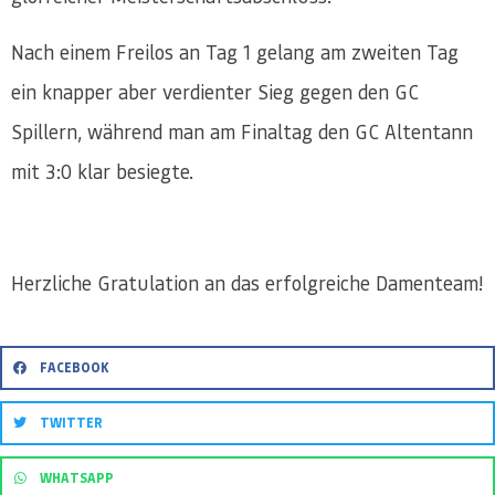
Nach einem Freilos an Tag 1 gelang am zweiten Tag
ein knapper aber verdienter Sieg gegen den GC
Spillern, während man am Finaltag den GC Altentann
mit 3:0 klar besiegte.
Herzliche Gratulation an das erfolgreiche Damenteam!
FACEBOOK
TWITTER
WHATSAPP