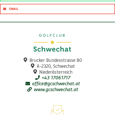
EMAIL
Brucker Bundesstrasse 80
A-2320, Schwechat
Niederösterreich
+43 17061717
office@gcschwechat.at
www.gcschwechat.at