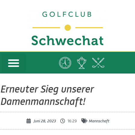
Erneuter Sieg unserer
Damenmannschaft!
Juni 28, 2023
16:29
Mannschaft