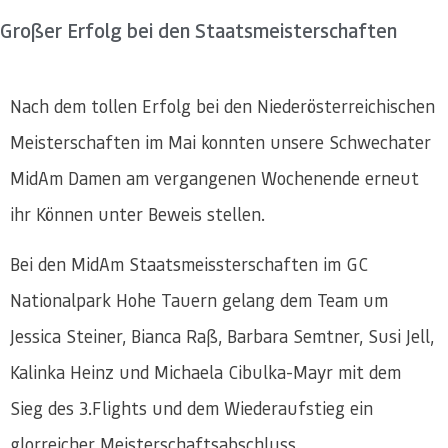
Großer Erfolg bei den Staatsmeisterschaften
Nach dem tollen Erfolg bei den Niederösterreichischen
Meisterschaften im Mai konnten unsere Schwechater
MidAm Damen am vergangenen Wochenende erneut
ihr Können unter Beweis stellen.
Bei den MidAm Staatsmeissterschaften im GC
Nationalpark Hohe Tauern gelang dem Team um
Jessica Steiner, Bianca Raß, Barbara Semtner, Susi Jell,
Kalinka Heinz und Michaela Cibulka-Mayr mit dem
Sieg des 3.Flights und dem Wiederaufstieg ein
glorreicher Meisterschaftsabschluss.