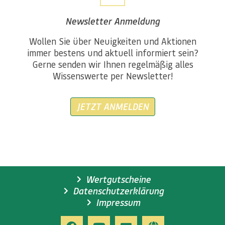
Newsletter Anmeldung
Wollen Sie über Neuigkeiten und Aktionen
immer bestens und aktuell informiert sein?
Gerne senden wir Ihnen regelmäßig alles
Wissenswerte per Newsletter!
JETZT ANMELDEN
Wertgutscheine
Datenschutzerklärung
Impressum