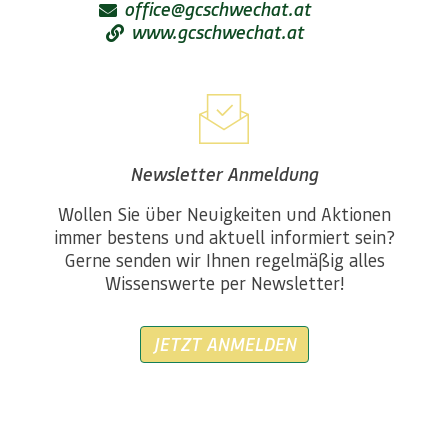
office@gcschwechat.at
www.gcschwechat.at
Newsletter Anmeldung
Wollen Sie über Neuigkeiten und Aktionen
immer bestens und aktuell informiert sein?
Gerne senden wir Ihnen regelmäßig alles
Wissenswerte per Newsletter!
JETZT ANMELDEN