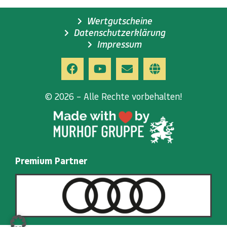
Wertgutscheine
Datenschutzerklärung
Impressum
© 2026 – Alle Rechte vorbehalten!
Premium Partner