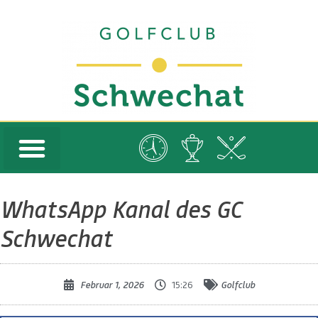
WhatsApp Kanal des GC
Schwechat
Februar 1, 2026
15:26
Golfclub