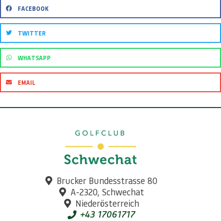
FACEBOOK
TWITTER
WHATSAPP
EMAIL
Brucker Bundesstrasse 80
A-2320, Schwechat
Niederösterreich
+43 17061717