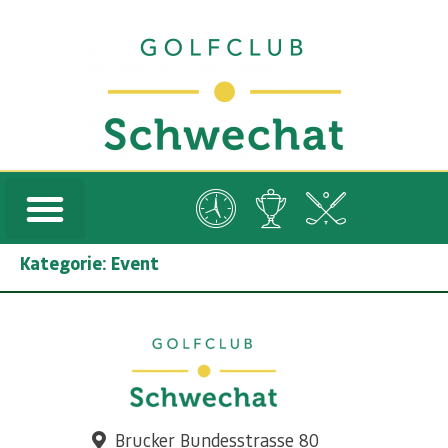
Kategorie:
Event
Brucker Bundesstrasse 80