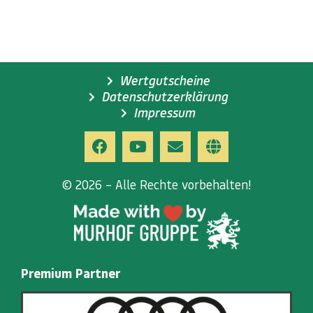
Wertgutscheine
Datenschutzerklärung
Impressum
© 2026 – Alle Rechte vorbehalten!
Premium Partner