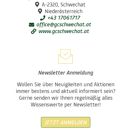
A-2320, Schwechat
Niederösterreich
+43 17061717
office@gcschwechat.at
www.gcschwechat.at
Newsletter Anmeldung
Wollen Sie über Neuigkeiten und Aktionen
immer bestens und aktuell informiert sein?
Gerne senden wir Ihnen regelmäßig alles
Wissenswerte per Newsletter!
JETZT ANMELDEN