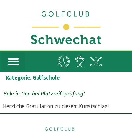
Kategorie:
Golfschule
Hole in One bei Platzreifeprüfung!
Herzliche Gratulation zu diesem Kunstschlag!