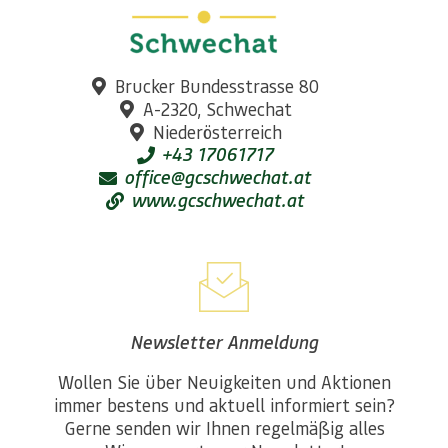
Brucker Bundesstrasse 80
A-2320, Schwechat
Niederösterreich
+43 17061717
office@gcschwechat.at
www.gcschwechat.at
Newsletter Anmeldung
Wollen Sie über Neuigkeiten und Aktionen
immer bestens und aktuell informiert sein?
Gerne senden wir Ihnen regelmäßig alles