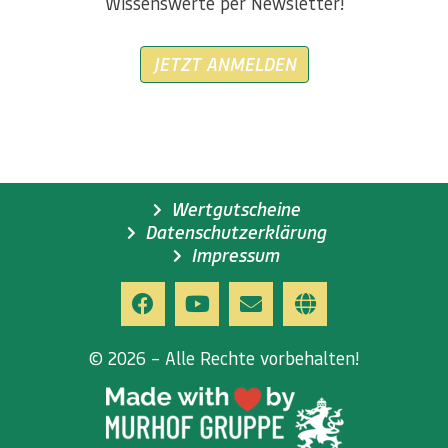
Wissenswerte per Newsletter!
JETZT ANMELDEN
Wertgutscheine
Datenschutzerklärung
Impressum
© 2026 – Alle Rechte vorbehalten!