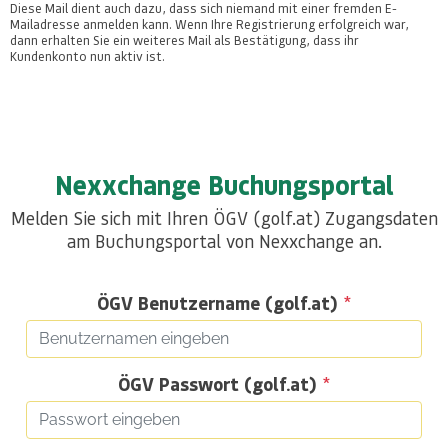
Diese Mail dient auch dazu, dass sich niemand mit einer fremden E-
Mailadresse anmelden kann. Wenn Ihre Registrierung erfolgreich war,
dann erhalten Sie ein weiteres Mail als Bestätigung, dass ihr
Kundenkonto nun aktiv ist.
Nexxchange Buchungsportal
Melden Sie sich mit Ihren ÖGV (golf.at) Zugangsdaten
am Buchungsportal von Nexxchange an.
ÖGV Benutzername (golf.at)
*
ÖGV Passwort (golf.at)
*