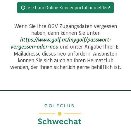
Jetzt am Online Kundenportal anmelden!
Wenn Sie Ihre ÖGV Zugangsdaten vergessen
haben, dann können Sie unter
https://www.golf.at/mygolf/passwort-
vergessen-oder-neu
und unter Angabe Ihrer E-
Mailadresse dieses neu anfordern. Ansonsten
können Sie sich auch an Ihren Heimatclub
wenden, der Ihnen sicherlich gerne behilflich ist.