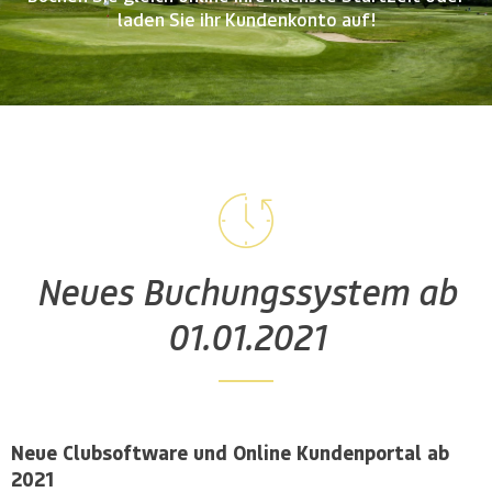
laden Sie ihr Kundenkonto auf!
Neues Buchungssystem ab
01.01.2021
Neue Clubsoftware und Online Kundenportal ab
2021