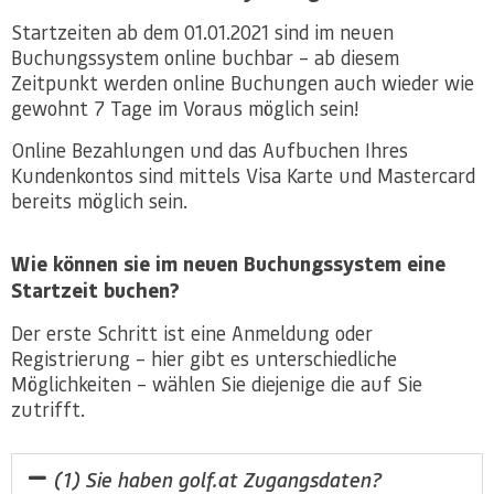
Startzeiten ab dem 01.01.2021 sind im neuen
Buchungssystem online buchbar – ab diesem
Zeitpunkt werden online Buchungen auch wieder wie
gewohnt 7 Tage im Voraus möglich sein!
Online Bezahlungen und das Aufbuchen Ihres
Kundenkontos sind mittels Visa Karte und Mastercard
bereits möglich sein.
Wie können sie im neuen Buchungssystem eine
Startzeit buchen?
Der erste Schritt ist eine Anmeldung oder
Registrierung – hier gibt es unterschiedliche
Möglichkeiten – wählen Sie diejenige die auf Sie
zutrifft.
(1) Sie haben golf.at Zugangsdaten?