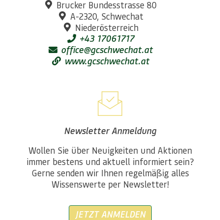
Brucker Bundesstrasse 80
A-2320, Schwechat
Niederösterreich
+43 17061717
office@gcschwechat.at
www.gcschwechat.at
Newsletter Anmeldung
Wollen Sie über Neuigkeiten und Aktionen
immer bestens und aktuell informiert sein?
Gerne senden wir Ihnen regelmäßig alles
Wissenswerte per Newsletter!
JETZT ANMELDEN