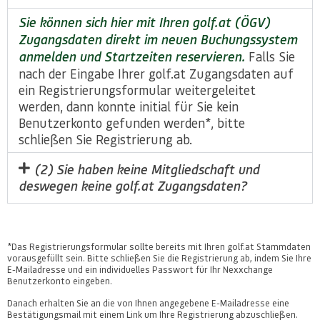
Sie können sich hier mit Ihren golf.at (ÖGV)
Zugangsdaten direkt im neuen Buchungssystem
anmelden und Startzeiten reservieren.
Falls Sie
nach der Eingabe Ihrer golf.at Zugangsdaten auf
ein Registrierungsformular weitergeleitet
werden, dann konnte initial für Sie kein
Benutzerkonto gefunden werden*, bitte
schließen Sie Registrierung ab.
(2) Sie haben keine Mitgliedschaft und
deswegen keine golf.at Zugangsdaten?
*Das Registrierungsformular sollte bereits mit Ihren golf.at Stammdaten
vorausgefüllt sein. Bitte schließen Sie die Registrierung ab, indem Sie Ihre
E-Mailadresse und ein individuelles Passwort für Ihr Nexxchange
Benutzerkonto eingeben.
Danach erhalten Sie an die von Ihnen angegebene E-Mailadresse eine
Bestätigungsmail mit einem Link um Ihre Registrierung abzuschließen.