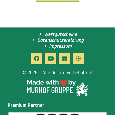
Wertgutscheine
Datenschutzerklärung
Impressum
© 2026 – Alle Rechte vorbehalten!
Premium Partner