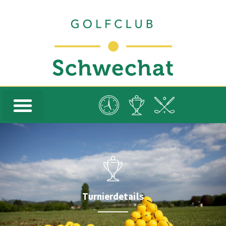
Turnierdetails