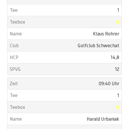
1
Klaus Rohrer
Golfclub Schwechat
14,8
12
09:40 Uhr
1
Harald Urbaniak