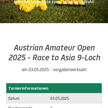
Alles Wissenswerte zum Turnier Ihrer Wahl!
Austrian Amateur Open
2025 - Race to Asia 9-Loch
am 03.05.2025 - vorgabenwirksam
Turnierinformationen
Datum
03.05.2025