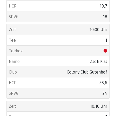
19,7
18
10:00 Uhr
1
Zsofi Kiss
Colony Club Gutenhof
26,6
24
10:10 Uhr