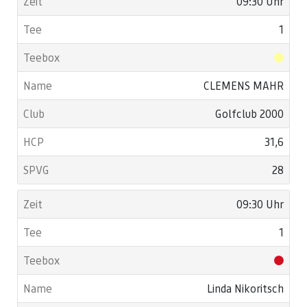
09:30 Uhr
1
CLEMENS MAHR
Golfclub 2000
31,6
28
09:30 Uhr
1
Linda Nikoritsch