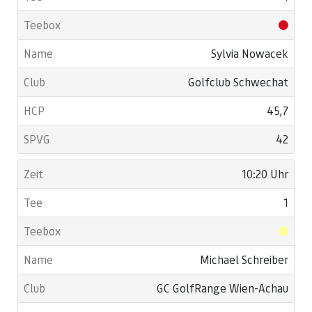
Sylvia Nowacek
Golfclub Schwechat
45,7
42
10:20 Uhr
1
Michael Schreiber
GC GolfRange Wien-Achau