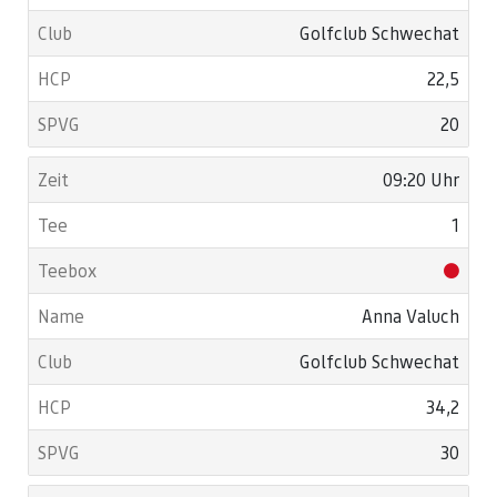
Golfclub Schwechat
22,5
20
09:20 Uhr
1
Anna Valuch
Golfclub Schwechat
34,2
30