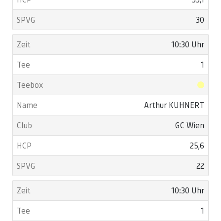
30
10:30 Uhr
1
Arthur KUHNERT
GC Wien
25,6
22
10:30 Uhr
1