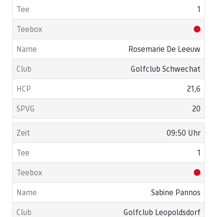
1
Rosemarie De Leeuw
Golfclub Schwechat
21,6
20
09:50 Uhr
1
Sabine Pannos
Golfclub Leopoldsdorf