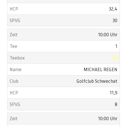
32,4
30
10:00 Uhr
1
MICHAEL REGEN
Golfclub Schwechat
11,9
8
10:00 Uhr