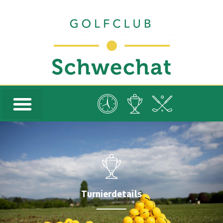
Turnierdetails