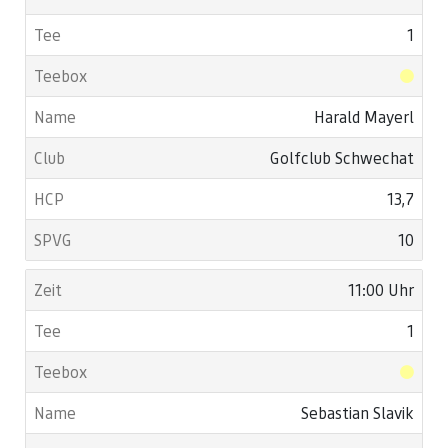
1
Harald Mayerl
Golfclub Schwechat
13,7
10
11:00 Uhr
1
Sebastian Slavik