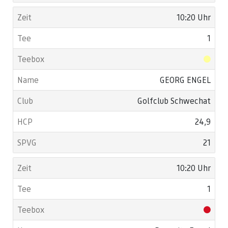
10:20 Uhr
1
GEORG ENGEL
Golfclub Schwechat
24,9
21
10:20 Uhr
1