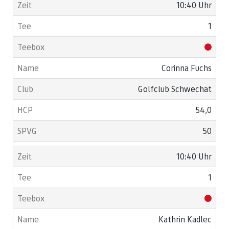
10:40 Uhr
1
Corinna Fuchs
Golfclub Schwechat
54,0
50
10:40 Uhr
1
Kathrin Kadlec