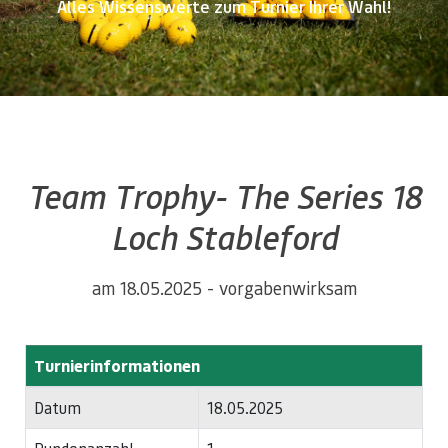
Alles Wissenswerte zum Turnier Ihrer Wahl!
Team Trophy- The Series 18
Loch Stableford
am 18.05.2025 - vorgabenwirksam
Turnierinformationen
Datum
18.05.2025