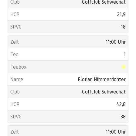
Golfclub Schwechat
21,9
18
11:00 Uhr
1
Florian Nimmerrichter
Golfclub Schwechat
42,8
38
11:00 Uhr