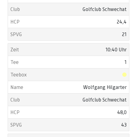
Golfclub Schwechat
24,4
21
10:40 Uhr
1
Wolfgang Hilgarter
Golfclub Schwechat
48,0
43