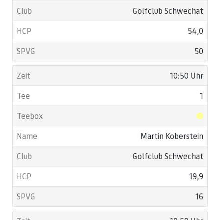
Golfclub Schwechat
54,0
50
10:50 Uhr
1
Martin Koberstein
Golfclub Schwechat
19,9
16