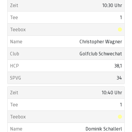
10:30 Uhr
1
Christopher Wagner
Golfclub Schwechat
38,1
34
10:40 Uhr
1
Dominik Schallerl