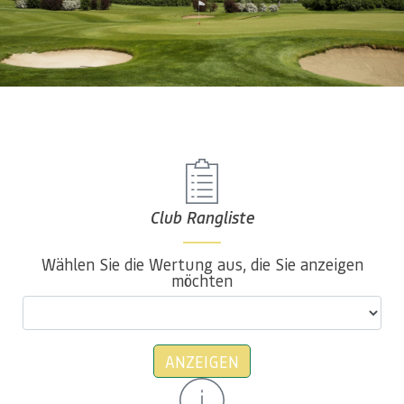
Club Rangliste
Wählen Sie die Wertung aus, die Sie anzeigen
möchten