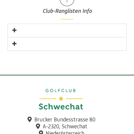
Club-Ranglisten Info
Brucker Bundesstrasse 80
A-2320, Schwechat
Niederösterreich