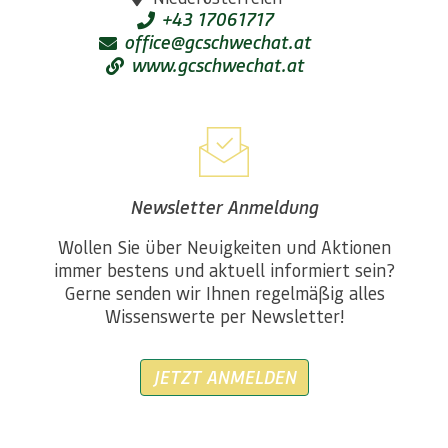
+43 17061717
office@gcschwechat.at
www.gcschwechat.at
Newsletter Anmeldung
Wollen Sie über Neuigkeiten und Aktionen
immer bestens und aktuell informiert sein?
Gerne senden wir Ihnen regelmäßig alles
Wissenswerte per Newsletter!
JETZT ANMELDEN