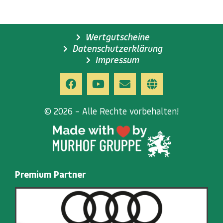
Wertgutscheine
Datenschutzerklärung
Impressum
© 2026 – Alle Rechte vorbehalten!
Premium Partner