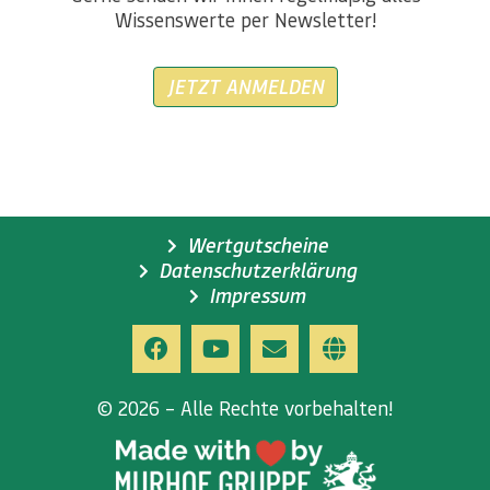
Wissenswerte per Newsletter!
JETZT ANMELDEN
Wertgutscheine
Datenschutzerklärung
Impressum
© 2026 – Alle Rechte vorbehalten!