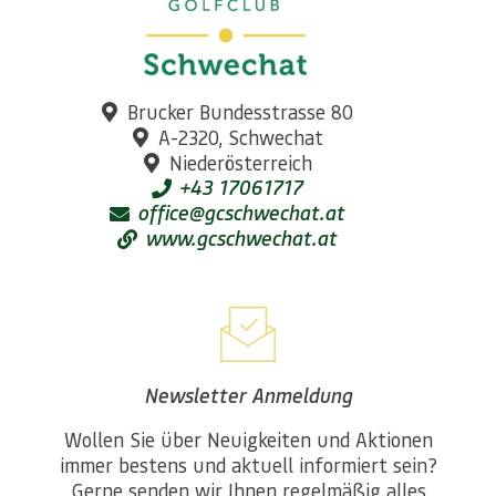
Brucker Bundesstrasse 80
A-2320, Schwechat
Niederösterreich
+43 17061717
office@gcschwechat.at
www.gcschwechat.at
Newsletter Anmeldung
Wollen Sie über Neuigkeiten und Aktionen
immer bestens und aktuell informiert sein?
Gerne senden wir Ihnen regelmäßig alles