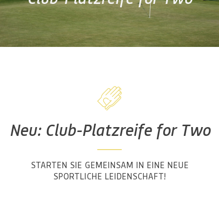
Neu: Club-Platzreife for Two
STARTEN SIE GEMEINSAM IN EINE NEUE
SPORTLICHE LEIDENSCHAFT!