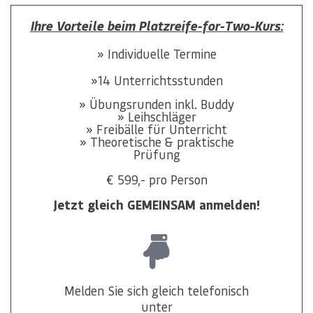
Ihre Vorteile beim Platzreife-for-Two-Kurs:
» Individuelle Termine
»14 Unterrichtsstunden
» Übungsrunden inkl. Buddy
» Leihschläger
» Freibälle für Unterricht
» Theoretische & praktische
Prüfung
€ 599,- pro Person
Jetzt gleich GEMEINSAM anmelden!
Melden Sie sich gleich telefonisch
unter